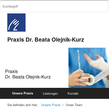
Praxis Dr. Beata Olejnik-Kurz
Unsere Praxis
Leistungen
Kontakt
Sie befinden sich hier:
Unsere Praxis
/
Unser Team