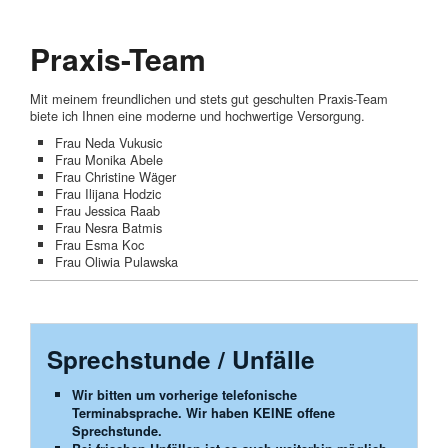
Praxis-Team
Mit meinem freundlichen und stets gut geschulten Praxis-Team
biete ich Ihnen eine moderne und hochwertige Versorgung.
Frau Neda Vukusic
Frau Monika Abele
Frau Christine Wäger
Frau Ilijana Hodzic
Frau Jessica Raab
Frau Nesra Batmis
Frau Esma Koc
Frau Oliwia Pulawska
Sprechstunde / Unfälle
Wir bitten um vorherige telefonische
Terminabsprache. Wir haben KEINE offene
Sprechstunde.